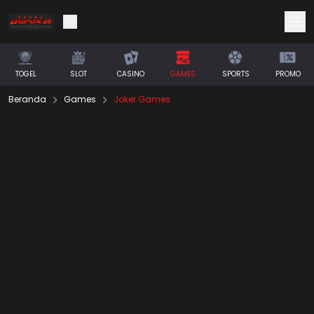
TOGEL
SLOT
CASINO
GAMES
SPORTS
PROMO
Beranda
Games
Joker Games